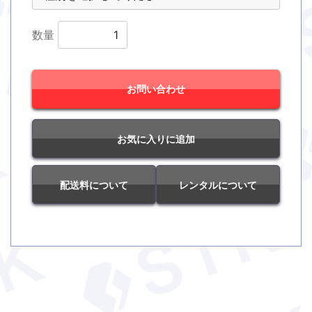
数量
お問い合わせ
お気に入りに追加
配送料について
レンタルについて