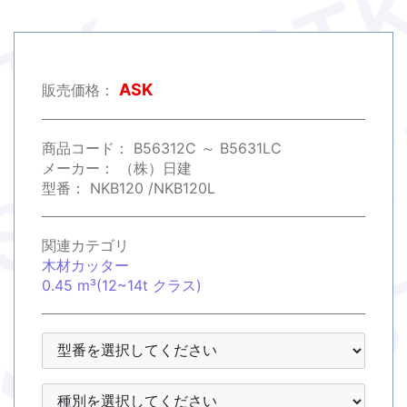
ASK
販売価格：
商品コード：
B56312C ～ B5631LC
メーカー：
（株）日建
型番：
NKB120 /NKB120L
関連カテゴリ
木材カッター
0.45 m³(12~14t クラス)