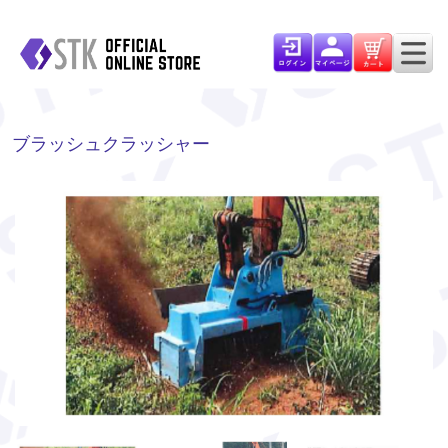
ブラッシュクラッシャー