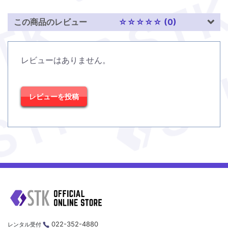
この商品のレビュー
☆☆☆☆☆ (0)
レビューはありません。
レビューを投稿
022-352-4880
レンタル受付