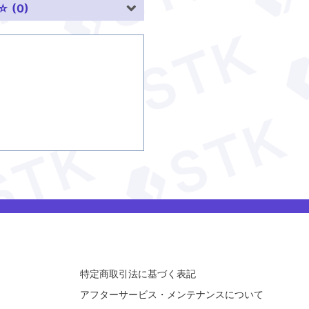
 (0)
特定商取引法に基づく表記
アフターサービス
・メンテナンスについて