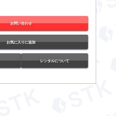
お問い合わせ
お気に入りに追加
て
レンタルについて