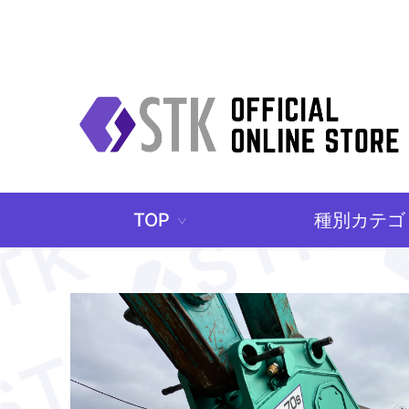
TOP
種別カテゴ
>