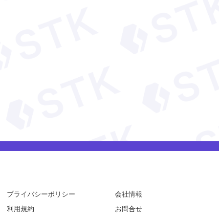
プライバシーポリシー
会社情報
利用規約
お問合せ