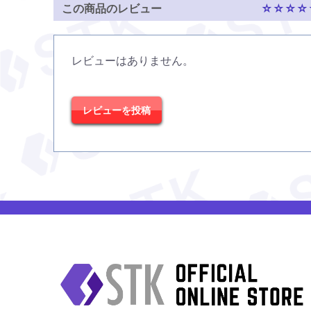
この商品のレビュー
☆☆☆☆☆
レビューはありません。
レビューを投稿