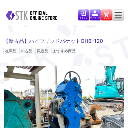
【新古品】ハイブリッドバケットOHB-120
在庫品
中古品
限定品
おすすめ商品