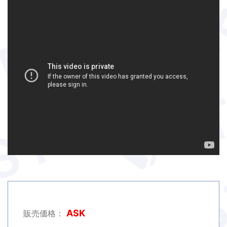
ASK
販売価格：