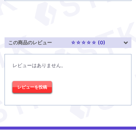
この商品のレビュー
☆☆☆☆☆ (0)
レビューはありません。
レビューを投稿