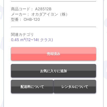
商品コード：
A28512B
メーカー：
オカダアイヨン（株）
型番：
OHB-120
関連カテゴリ
0.45 m³(12~14t クラス)
売却済み
お気に入りに追加
配送料について
レンタルについて